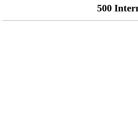
500 Inter