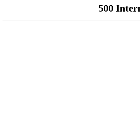
500 Inter