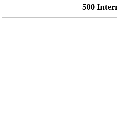
500 Inter