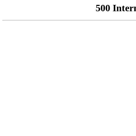
500 Inter