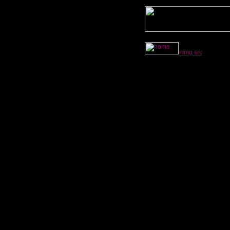
<img src