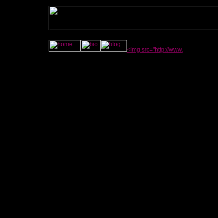
<img src="http://www.