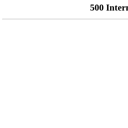
500 Inter