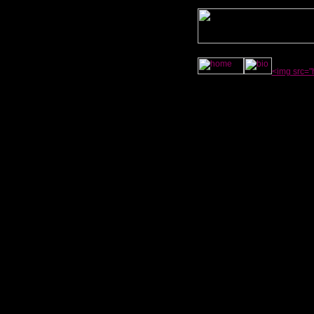
<img src="h